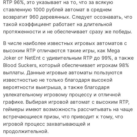
RTP 96%, это указывает на то, что за всякую
ставленную 1000 рублей автомат в среднем
возвратит 960 деревянных. Следует осознавать, что
такой коэффициент работает на длительной
протяженности и не обеспечивает сразу же победы.
В числе наиболее известных игровых автоматов с
высоким RTP отличаются такие игры, как Mega
Joker от NetEnt с удивительным RTP до 99%, а также
Blood Suckers, который обеспечивает игрокам 98%
выплаты. Данные игровые автоматы пользуются
известностью не только благодаря высокой
вероятности выигрыша, а также благодаря
увлекательному игровому процессу и отличной
графике. Выбирая игровой автомат с высоким RTP,
геймеры имеют возможность рассчитывать на чаще
встречающиеся призы, что приводит к тому, что
игровой процесс захватывающей и
продолжительной.