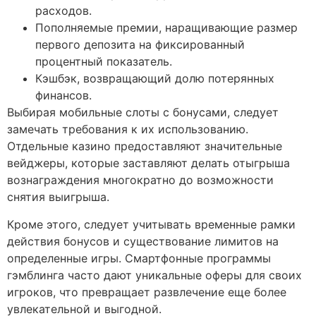
расходов.
Пополняемые премии, наращивающие размер
первого депозита на фиксированный
процентный показатель.
Кэшбэк, возвращающий долю потерянных
финансов.
Выбирая мобильные слоты с бонусами, следует
замечать требования к их использованию.
Отдельные казино предоставляют значительные
вейджеры, которые заставляют делать отыгрыша
вознаграждения многократно до возможности
снятия выигрыша.
Кроме этого, следует учитывать временные рамки
действия бонусов и существование лимитов на
определенные игры. Смартфонные программы
гэмблинга часто дают уникальные оферы для своих
игроков, что превращает развлечение еще более
увлекательной и выгодной.