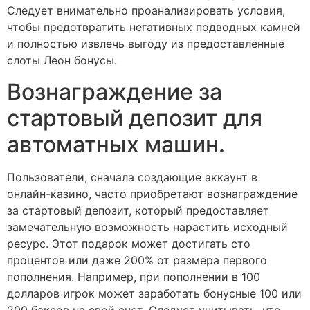
Следует внимательно проанализировать условия,
чтобы предотвратить негативных подводных камней
и полностью извлечь выгоду из предоставленные
слоты Леон бонусы.
Вознаграждение за
стартовый депозит для
автоматных машин.
Пользователи, сначала создающие аккаунт в
онлайн-казино, часто приобретают вознаграждение
за стартовый депозит, который предоставляет
замечательную возможность нарастить исходный
ресурс. Этот подарок может достигать сто
процентов или даже 200% от размера первого
пополнения. Например, при пополнении в 100
долларов игрок может заработать бонусные 100 или
200 баксов на свой счет. Следует учитывать, что