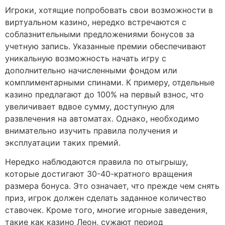
Игроки, хотящие попробовать свои возможности в
виртуальном казино, нередко встречаются с
соблазнительными предложениями бонусов за
учетную запись. Указанные премии обеспечивают
уникальную возможность начать игру с
дополнительно начисленными фондом или
комплиментарными спинами. К примеру, отдельные
казино предлагают до 100% на первый взнос, что
увеличивает вдвое сумму, доступную для
развлечения на автоматах. Однако, необходимо
внимательно изучить правила получения и
эксплуатации таких премий.
Нередко наблюдаются правила по отыгрышу,
которые достигают 30-40-кратного вращения
размера бонуса. Это означает, что прежде чем снять
приз, игрок должен сделать заданное количество
ставочек. Кроме того, многие игорные заведения,
такие как казино Леон, сужают период