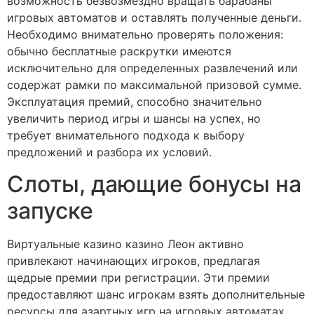
возможность безвозмездно вращать барабаны
игровых автоматов и оставлять полученные деньги.
Необходимо внимательно проверять положения:
обычно бесплатные раскрутки имеются
исключительно для определенных развлечений или
содержат рамки по максимальной призовой сумме.
Эксплуатация премий, способно значительно
увеличить период игры и шансы на успех, но
требует внимательного подхода к выбору
предложений и разбора их условий.
Слоты, дающие бонусы на
запуске
Виртуальные казино казино Леон активно
привлекают начинающих игроков, предлагая
щедрые премии при регистрации. Эти премии
предоставляют шанс игрокам взять дополнительные
ресурсы для азартных игр на игровых автоматах,