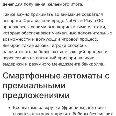
денег для получения желаемого итога.
Также важно принимать во внимание создателя
аппарата. Организации вроде NetEnt и Play’n GO
прославлены своими высокорисковыми слотами,
которые обеспечивают уникальные дополнительные
возможности и волнующий игровой процесс.
Выбирая такие забавы, игроки способны
рассчитывать на более захватывающий процесс и
перспектива на солидный приз при наличии
выдержки и разумного менеджмента банкролла.
Смартфонные автоматы с
премиальными
предложениями
Бесплатные раскрутки (фриспины), которые
позволяют игрокам крутить бобины без лишних