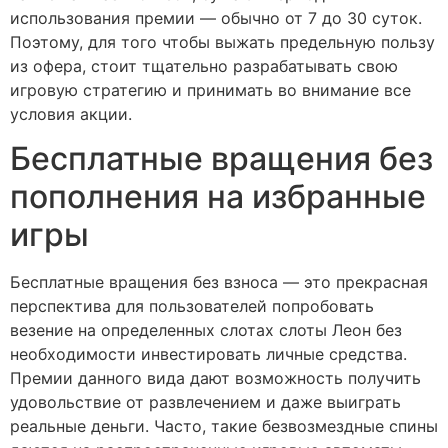
использования премии — обычно от 7 до 30 суток.
Поэтому, для того чтобы выжать предельную пользу
из офера, стоит тщательно разрабатывать свою
игровую стратегию и принимать во внимание все
условия акции.
Бесплатные вращения без
пополнения на избранные
игры
Бесплатные вращения без взноса — это прекрасная
перспектива для пользователей попробовать
везение на определенных слотах слоты Леон без
необходимости инвестировать личные средства.
Премии данного вида дают возможность получить
удовольствие от развлечением и даже выиграть
реальные деньги. Часто, такие безвозмездные спины