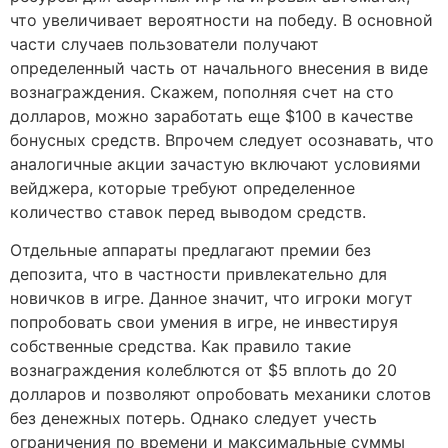
что увеличивает вероятности на победу. В основной
части случаев пользователи получают
определенный часть от начального внесения в виде
вознаграждения. Скажем, пополняя счет на сто
долларов, можно заработать еще $100 в качестве
бонусных средств. Впрочем следует осознавать, что
аналогичные акции зачастую включают условиями
вейджера, которые требуют определенное
количество ставок перед выводом средств.
Отдельные аппараты предлагают премии без
депозита, что в частности привлекательно для
новичков в игре. Данное значит, что игроки могут
попробовать свои умения в игре, не инвестируя
собственные средства. Как правило такие
вознаграждения колеблются от $5 вплоть до 20
долларов и позволяют опробовать механики слотов
без денежных потерь. Однако следует учесть
ограничения по времени и максимальные суммы