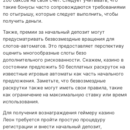
такие бонусы часто сопровождаются требованиями
по отыгрышу, которые следует выполнить, чтобы
получить деньги.
Также, премии за начальный депозит могут
предусматривать безвозмездные вращения для
слотов-автоматов. Это предоставляет перспективу
оценить многообразные слоты безо
дополнительного рискованности. Скажем, казино в
состоянии предложить 50 бесплатных раскруток на
известные игровые автоматы как часть начального
предложения. Заметьте, что безвозмездные
раскрутки также могут иметь свои правила, такие
как ограничение на максимальную ставку или время
использования.
Для получения вознаграждения геймеру казино
Леон требуется пройти простую процедуру
регистрации и внести начальный депозит,