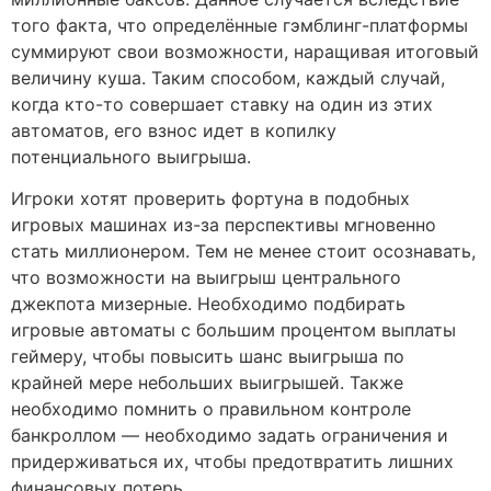
того факта, что определённые гэмблинг-платформы
суммируют свои возможности, наращивая итоговый
величину куша. Таким способом, каждый случай,
когда кто-то совершает ставку на один из этих
автоматов, его взнос идет в копилку
потенциального выигрыша.
Игроки хотят проверить фортуна в подобных
игровых машинах из-за перспективы мгновенно
стать миллионером. Тем не менее стоит осознавать,
что возможности на выигрыш центрального
джекпота мизерные. Необходимо подбирать
игровые автоматы с большим процентом выплаты
геймеру, чтобы повысить шанс выигрыша по
крайней мере небольших выигрышей. Также
необходимо помнить о правильном контроле
банкроллом — необходимо задать ограничения и
придерживаться их, чтобы предотвратить лишних
финансовых потерь.