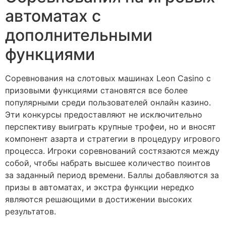
автоматах с
дополнительными
функциями
Соревнования на слотовых машинах Leon Casino с
призовыми функциями становятся все более
популярными среди пользователей онлайн казино.
Эти конкурсы предоставляют не исключительно
перспективу выиграть крупные трофеи, но и вносят
компонент азарта и стратегии в процедуру игрового
процесса. Игроки соревнований состязаются между
собой, чтобы набрать высшее количество поинтов
за заданный период времени. Баллы добавляются за
призы в автоматах, и экстра функции нередко
являются решающими в достижении высоких
результатов.