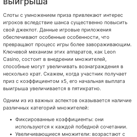
выигрыша
Слоты с умножением приза привлекают интерес
игроков вследствие шанса существенно повысить
свой джекпот. Данные игровые приложения
обеспечивают особенные особенности, что
превращают процесс игры более завораживающим.
Ключевой механизм этих аппаратов, как Leon
Casino, состоит в внедрении множителей,
способные могут увеличивать вознаграждения в
несколько крат. Скажем, когда участник получает
приз с коэффициентом x5, его начальная выплата
выигрыша увеличивается в пятикратно.
Одним из из важных аспектов оказывается наличие
различных категорий множителей:
Фиксированные коэффициенты: они
используются к каждой победной сочетании.
Увеличивающиеся множители: возрастают с