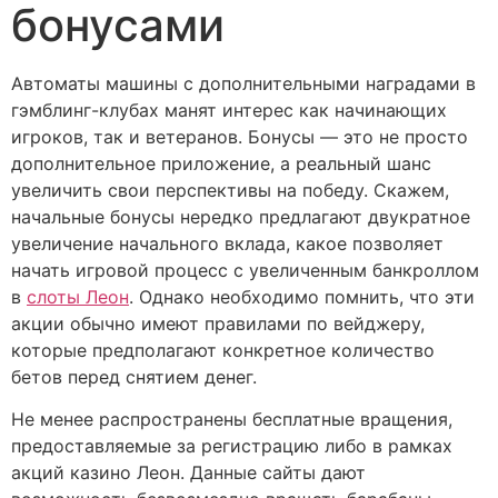
бонусами
Автоматы машины с дополнительными наградами в
гэмблинг-клубах манят интерес как начинающих
игроков, так и ветеранов. Бонусы — это не просто
дополнительное приложение, а реальный шанс
увеличить свои перспективы на победу. Скажем,
начальные бонусы нередко предлагают двукратное
увеличение начального вклада, какое позволяет
начать игровой процесс с увеличенным банкроллом
в
слоты Леон
. Однако необходимо помнить, что эти
акции обычно имеют правилами по вейджеру,
которые предполагают конкретное количество
бетов перед снятием денег.
Не менее распространены бесплатные вращения,
предоставляемые за регистрацию либо в рамках
акций казино Леон. Данные сайты дают