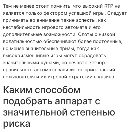
Тем не менее стоит помнить, что высокий RTP не
является только фактором успешной игры. Следует
принимать во внимание такие аспекты, как
нестабильность игрового автомата и его
дополнительные возможности. Слоты с низкой
волатильностью обеспечивают более постоянные,
но менее значительные призы, тогда как
высокоизменчивые игры могут обрадовать
значительными кушами, но нечасто. Отбор
правильного автомата зависит от пристрастий
пользователя и их игровой стратегии в казино.
Каким способом
подобрать аппарат с
значительной степенью
риска