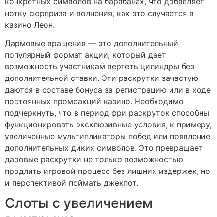
конкретных символов на барабанах, что добавляет
нотку сюрприза и волнения, как это случается в
казино Леон.
Дармовые вращения — это дополнительный
популярный формат акции, который дает
возможность участникам вертеть цилиндры без
дополнительной ставки. Эти раскрутки зачастую
даются в составе бонуса за регистрацию или в ходе
постоянных промоакций казино. Необходимо
подчеркнуть, что в период фри раскруток способны
функционировать эксклюзивные условия, к примеру,
увеличенные мультипликаторы побед или появление
дополнительных диких символов. Это превращает
даровые раскрутки не только возможностью
продлить игровой процесс без лишних издержек, но
и перспективой поймать джекпот.
Слоты с увеличением