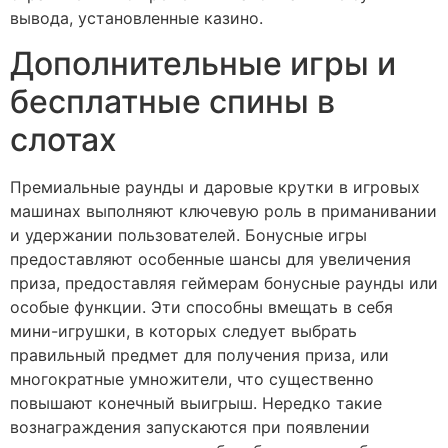
вывода, установленные казино.
Дополнительные игры и
бесплатные спины в
слотах
Премиальные раунды и даровые крутки в игровых
машинах выполняют ключевую роль в приманивании
и удержании пользователей. Бонусные игры
предоставляют особенные шансы для увеличения
приза, предоставляя геймерам бонусные раунды или
особые функции. Эти способны вмещать в себя
мини-игрушки, в которых следует выбрать
правильный предмет для получения приза, или
многократные умножители, что существенно
повышают конечный выигрыш. Нередко такие
вознаграждения запускаются при появлении