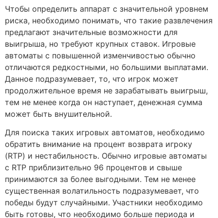
Чтобы определить аппарат с значительной уровнем
риска, необходимо понимать, что такие развлечения
предлагают значительные возможности для
выигрыша, но требуют крупных ставок. Игровые
автоматы с повышенной изменчивостью обычно
отличаются редкостными, но большими выплатами.
Данное подразумевает, то, что игрок может
продолжительное время не зарабатывать выигрыш,
тем не менее когда он наступает, денежная сумма
может быть внушительной.
Для поиска таких игровых автоматов, необходимо
обратить внимание на процент возврата игроку
(RTP) и нестабильность. Обычно игровые автоматы
с RTP приблизительно 96 процентов и свыше
принимаются за более выгодными. Тем не менее
существенная волатильность подразумевает, что
победы будут случайными. Участники необходимо
быть готовы, что необходимо больше периода и