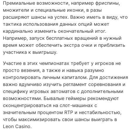
Премиальные возможности, например фриспины,
множители и специальные иконки, в разы
расширяют шансы на успех. Важно иметь в виду, что
тактика использования данных опций может
кардинально изменить окончательный итог.
Например, запуск бесплатных вращений в нужный
время может обеспечить экстра очки и приблизить
участника к выигрышу.
Участие в этих чемпионатах требует у игроков не
просто везения, а также и навыка разумно
контролировать личным капиталом. Для достижения
важно вдумчиво изучить регламент соревнования и
специфику игровых автоматов с дополнительными
возможностями. Бывалые геймеры рекомендуют
сконцентрироваться на слот-машинах с
значительным процентом RTP и нестабильностью,
чтобы максимизировать свои шансы выиграть в
Leon Casino.