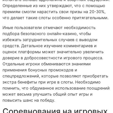
Определенные из них утверждают, что с помощью
премиям смогли нарастить свои призы на 20-30%,
что делает такие слоты особенно притягательными.
Иные пользователи отмечают необходимость
подбора безопасного онлайн-казино, чтобы
избежать затруднительных случаев с выводом
средств. Детальное изучение комментариев и
оценок платформы может значительно увеличить
доверие в добросовестности игрового процесса.
Отдельные игроки обмениваются знаниями
применения бонусных промокодов и
спецпредложений, которые позволяют приобретать
экстра бенефиты при игре в слоты. Необходимо
помнить, что обдуманное использование поощрений
может весьма улучшить общий опыт игры и
повысить шанс на победу.
Соревнования на игровых