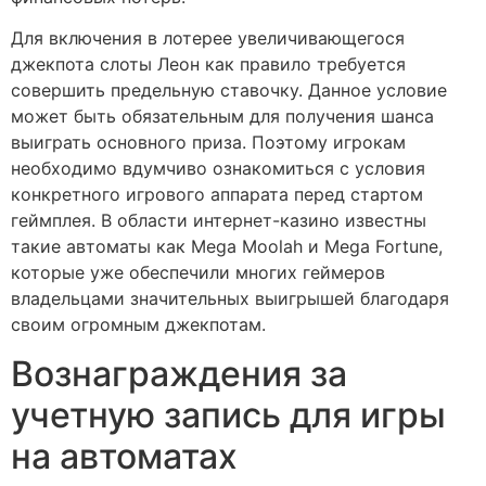
Для включения в лотерее увеличивающегося
джекпота слоты Леон как правило требуется
совершить предельную ставочку. Данное условие
может быть обязательным для получения шанса
выиграть основного приза. Поэтому игрокам
необходимо вдумчиво ознакомиться с условия
конкретного игрового аппарата перед стартом
геймплея. В области интернет-казино известны
такие автоматы как Mega Moolah и Mega Fortune,
которые уже обеспечили многих геймеров
владельцами значительных выигрышей благодаря
своим огромным джекпотам.
Вознаграждения за
учетную запись для игры
на автоматах