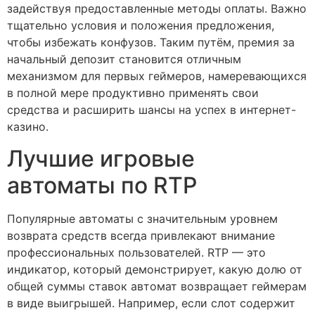
задействуя предоставленные методы оплаты. Важно
тщательно условия и положения предложения,
чтобы избежать конфузов. Таким путём, премия за
начальный депозит становится отличным
механизмом для первых геймеров, намеревающихся
в полной мере продуктивно применять свои
средства и расширить шансы на успех в интернет-
казино.
Лучшие игровые
автоматы по RTP
Популярные автоматы с значительным уровнем
возврата средств всегда привлекают внимание
профессиональных пользователей. RTP — это
индикатор, который демонстрирует, какую долю от
общей суммы ставок автомат возвращает геймерам
в виде выигрышей. Например, если слот содержит