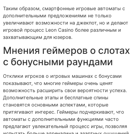
Таким образом, смартфонные игровые автоматы с
дополнительными предложениями не только
увеличивают возможности на джекпот, но и делают
игровой процесс Leon Casino более различным и
захватывающим для юзеров.
Мнения геймеров о слотах
с бонусными раундами
Отклики игроков о игровых машинах с бонусами
показывают, что многие геймеры очень ценят
возможность расширить свои вероятности успеха.
Дополнительные этапы и бесплатные спины
становятся основными аспектами, которые
притягивают интерес. Геймеры подчеркивают, что
автоматы с дополнительными функциями часто
предлагают увлекательный процесс игры, позволяя
испытать больше адреналина и азартных ощущений.