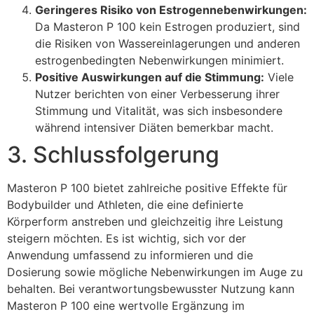
Geringeres Risiko von Estrogennebenwirkungen:
Da Masteron P 100 kein Estrogen produziert, sind
die Risiken von Wassereinlagerungen und anderen
estrogenbedingten Nebenwirkungen minimiert.
Positive Auswirkungen auf die Stimmung:
Viele
Nutzer berichten von einer Verbesserung ihrer
Stimmung und Vitalität, was sich insbesondere
während intensiver Diäten bemerkbar macht.
3. Schlussfolgerung
Masteron P 100 bietet zahlreiche positive Effekte für
Bodybuilder und Athleten, die eine definierte
Körperform anstreben und gleichzeitig ihre Leistung
steigern möchten. Es ist wichtig, sich vor der
Anwendung umfassend zu informieren und die
Dosierung sowie mögliche Nebenwirkungen im Auge zu
behalten. Bei verantwortungsbewusster Nutzung kann
Masteron P 100 eine wertvolle Ergänzung im