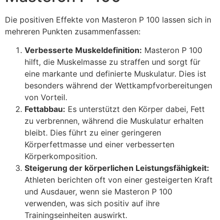
Die positiven Effekte von Masteron P 100 lassen sich in
mehreren Punkten zusammenfassen:
Verbesserte Muskeldefinition:
Masteron P 100
hilft, die Muskelmasse zu straffen und sorgt für
eine markante und definierte Muskulatur. Dies ist
besonders während der Wettkampfvorbereitungen
von Vorteil.
Fettabbau:
Es unterstützt den Körper dabei, Fett
zu verbrennen, während die Muskulatur erhalten
bleibt. Dies führt zu einer geringeren
Körperfettmasse und einer verbesserten
Körperkomposition.
Steigerung der körperlichen Leistungsfähigkeit:
Athleten berichten oft von einer gesteigerten Kraft
und Ausdauer, wenn sie Masteron P 100
verwenden, was sich positiv auf ihre
Trainingseinheiten auswirkt.