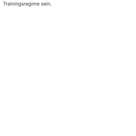
Trainingsregime sein.