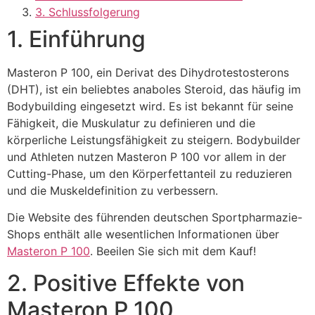
3. Schlussfolgerung
1. Einführung
Masteron P 100, ein Derivat des Dihydrotestosterons
(DHT), ist ein beliebtes anaboles Steroid, das häufig im
Bodybuilding eingesetzt wird. Es ist bekannt für seine
Fähigkeit, die Muskulatur zu definieren und die
körperliche Leistungsfähigkeit zu steigern. Bodybuilder
und Athleten nutzen Masteron P 100 vor allem in der
Cutting-Phase, um den Körperfettanteil zu reduzieren
und die Muskeldefinition zu verbessern.
Die Website des führenden deutschen Sportpharmazie-
Shops enthält alle wesentlichen Informationen über
Masteron P 100
. Beeilen Sie sich mit dem Kauf!
2. Positive Effekte von
Masteron P 100